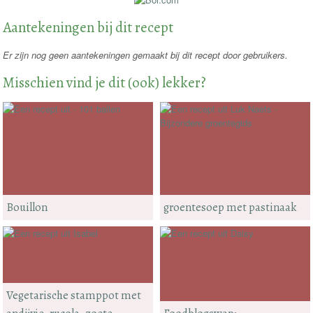
Aantekeningen bij dit recept
Er zijn nog geen aantekeningen gemaakt bij dit recept door gebruikers.
Misschien vind je dit (ook) lekker?
Bouillon
groentesoep met pastinaak
Vegetarische stamppot met