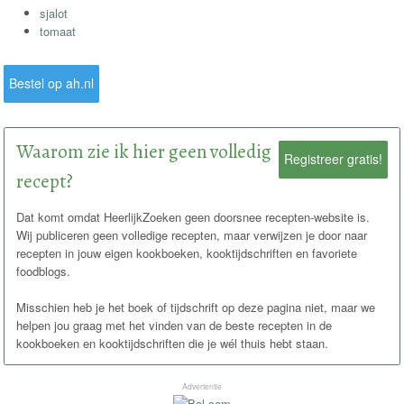
sjalot
tomaat
Bestel op ah.nl
Waarom zie ik hier geen volledig
Registreer gratis!
recept?
Dat komt omdat HeerlijkZoeken geen doorsnee recepten-website is.
Wij publiceren geen volledige recepten, maar verwijzen je door naar
recepten in jouw eigen kookboeken, kooktijdschriften en favoriete
foodblogs.
Misschien heb je het boek of tijdschrift op deze pagina niet, maar we
helpen jou graag met het vinden van de beste recepten in de
kookboeken en kooktijdschriften die je wél thuis hebt staan.
Advertentie