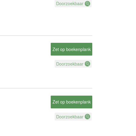
Doorzoekbaar
Zet op boekenplank
Doorzoekbaar
Zet op boekenplank
Doorzoekbaar