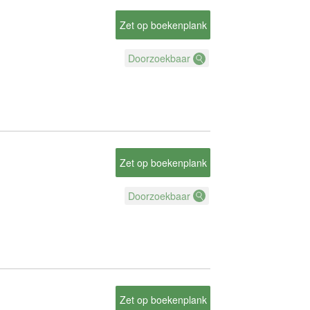
Zet op boekenplank
Doorzoekbaar
Zet op boekenplank
Doorzoekbaar
Zet op boekenplank