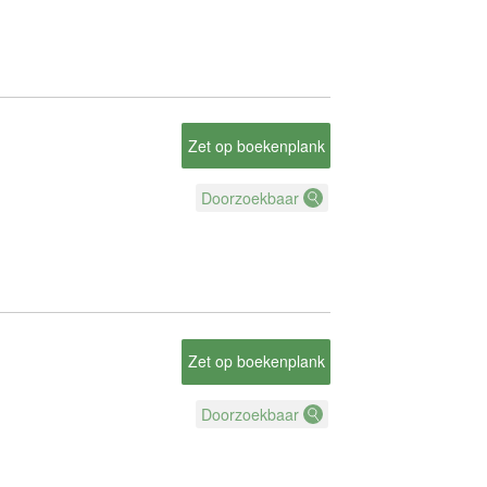
Zet op boekenplank
Doorzoekbaar
Zet op boekenplank
Doorzoekbaar