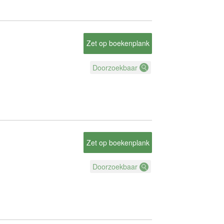
Zet op boekenplank
Doorzoekbaar
Zet op boekenplank
Doorzoekbaar