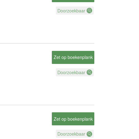
Doorzoekbaar
Zet op boekenplank
Doorzoekbaar
Zet op boekenplank
Doorzoekbaar