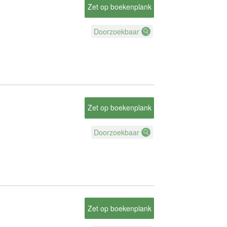
Zet op boekenplank
Doorzoekbaar
Zet op boekenplank
Doorzoekbaar
Zet op boekenplank