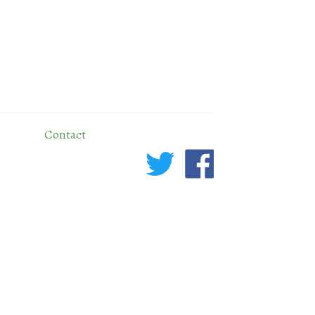
Contact