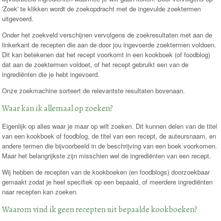
'Zoek' te klikken wordt de zoekopdracht met de ingevulde zoektermen
uitgevoerd.
Onder het zoekveld verschijnen vervolgens de zoekresultaten met aan de
linkerkant de recepten die aan de door jou ingevoerde zoektermen voldoen.
Dit kan betekenen dat het recept voorkomt in een kookboek (of foodblog)
dat aan de zoektermen voldoet, of het recept gebruikt een van de
ingrediënten die je hebt ingevoerd.
Onze zoekmachine sorteert de relevantste resultaten bovenaan.
Waar kan ik allemaal op zoeken?
Eigenlijk op alles waar je maar op wilt zoeken. Dit kunnen delen van de titel
van een kookboek of foodblog, de titel van een recept, de auteursnaam, en
andere termen die bijvoorbeeld in de beschrijving van een boek voorkomen.
Maar het belangrijkste zijn misschien wel de ingrediënten van een recept.
Wij hebben de recepten van de kookboeken (en foodblogs) doorzoekbaar
gemaakt zodat je heel specifiek op een bepaald, of meerdere ingrediënten
naar recepten kan zoeken.
Waarom vind ik geen recepten uit bepaalde kookboeken?