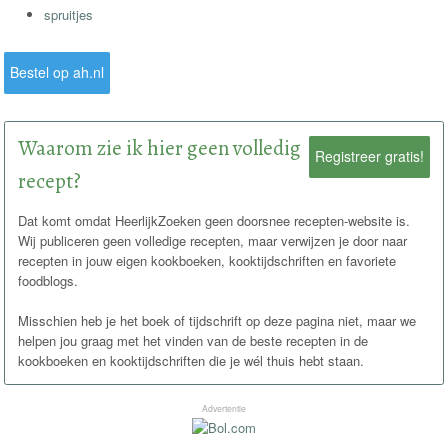
spruitjes
Bestel op ah.nl
Waarom zie ik hier geen volledig
Registreer gratis!
recept?
Dat komt omdat HeerlijkZoeken geen doorsnee recepten-website is.
Wij publiceren geen volledige recepten, maar verwijzen je door naar
recepten in jouw eigen kookboeken, kooktijdschriften en favoriete
foodblogs.
Misschien heb je het boek of tijdschrift op deze pagina niet, maar we
helpen jou graag met het vinden van de beste recepten in de
kookboeken en kooktijdschriften die je wél thuis hebt staan.
Advertentie