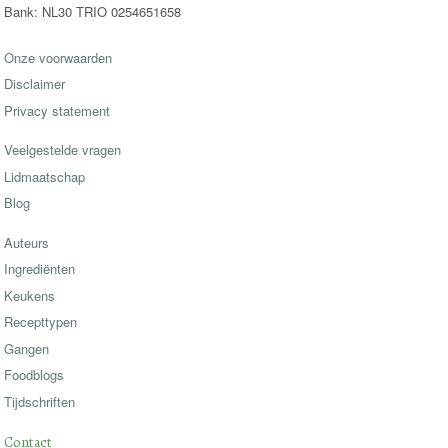
Bank: NL30 TRIO 0254651658
Onze voorwaarden
Disclaimer
Privacy statement
Veelgestelde vragen
Lidmaatschap
Blog
Auteurs
Ingrediënten
Keukens
Recepttypen
Gangen
Foodblogs
Tijdschriften
Contact