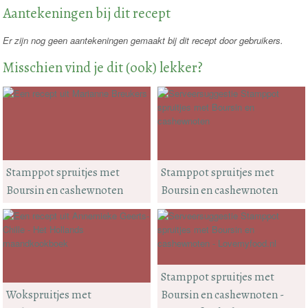
Aantekeningen bij dit recept
Er zijn nog geen aantekeningen gemaakt bij dit recept door gebruikers.
Misschien vind je dit (ook) lekker?
Stamppot spruitjes met
Stamppot spruitjes met
Boursin en cashewnoten
Boursin en cashewnoten
Stamppot spruitjes met
Wokspruitjes met
Boursin en cashewnoten -