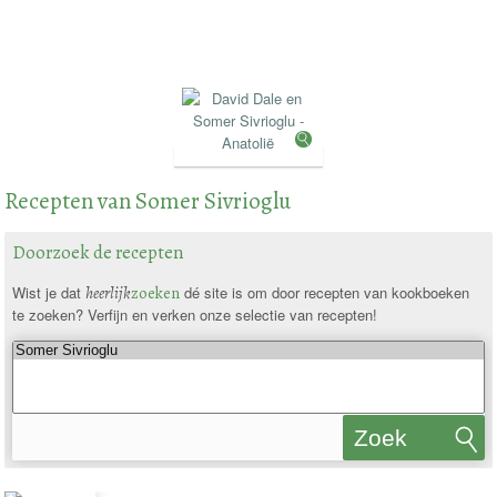
Recepten van Somer Sivrioglu
Doorzoek de recepten
Wist je dat
heerlijk
zoeken
dé site is om door recepten van kookboeken
te zoeken? Verfijn en verken onze selectie van recepten!
Zoek
recepten