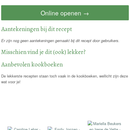
Online openen →
Aantekeningen bij dit recept
Er zijn nog geen aantekeningen gemaakt bij dit recept door gebruikers.
Misschien vind je dit (ook) lekker?
Aanbevolen kookboeken
De lekkerste recepten staan toch vaak in de kookboeken, wellicht zijn deze
wat voor je!