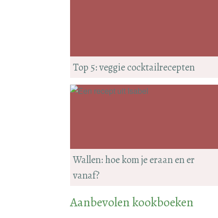
Top 5: veggie cocktailrecepten
Wallen: hoe kom je eraan en er
vanaf?
Aanbevolen kookboeken