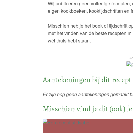
Wij publiceren geen volledige recepten, 
eigen kookboeken, kooktijdschriften en f
Misschien heb je het boek of tijdschrift
met het vinden van de beste recepten in 
wél thuis hebt staan.
Ad
Aantekeningen bij dit recept
Er zijn nog geen aantekeningen gemaakt bij
Misschien vind je dit (ook) l