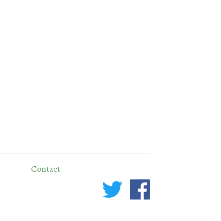
Contact