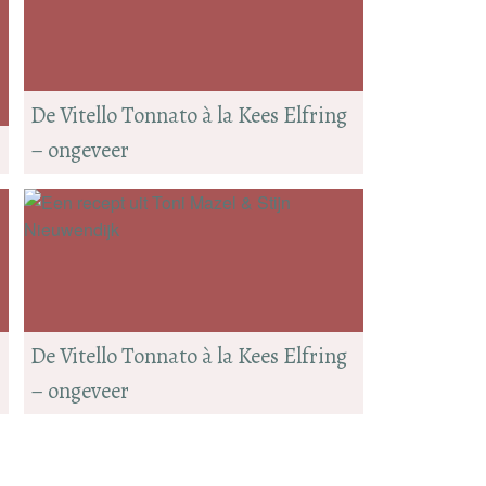
De Vitello Tonnato à la Kees Elfring
– ongeveer
De Vitello Tonnato à la Kees Elfring
– ongeveer