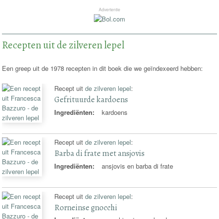
Advertentie
Recepten uit de zilveren lepel
Een greep uit de 1978 recepten in dit boek die we geïndexeerd hebben:
Recept uit
de zilveren lepel
:
Gefrituurde kardoens
Ingrediënten:
kardoens
Recept uit
de zilveren lepel
:
Barba di frate met ansjovis
Ingrediënten:
ansjovis en barba di frate
Recept uit
de zilveren lepel
:
Rorneinse gnocchi