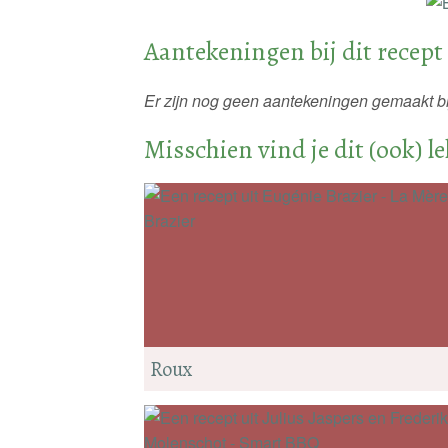
Aantekeningen bij dit recept
Er zijn nog geen aantekeningen gemaakt bij
Misschien vind je dit (ook) l
Roux