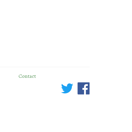
Contact