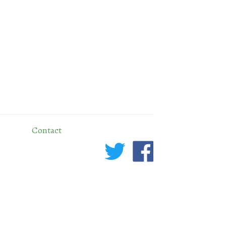
Contact