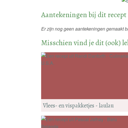
Aantekeningen bij dit recept
Er zijn nog geen aantekeningen gemaakt bij
Misschien vind je dit (ook) l
Vlees- en vispakketjes - laulau