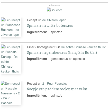
Advertentie
Recept uit
de zilveren lepel
:
Spinazie in witte botersaus
Ingrediënten:
spinazie
Diner / hoofdgerecht uit
De echte Chinese keuken thuis
:
Spinazie in gembersaus (Jiang Zhi Bo Cai)
Ingrediënten:
gembersaus en spinazie
Recept uit
2 - Puur Pascale
:
Soepje van paddenstoelen met zalm
Ingrediënten:
spinazie