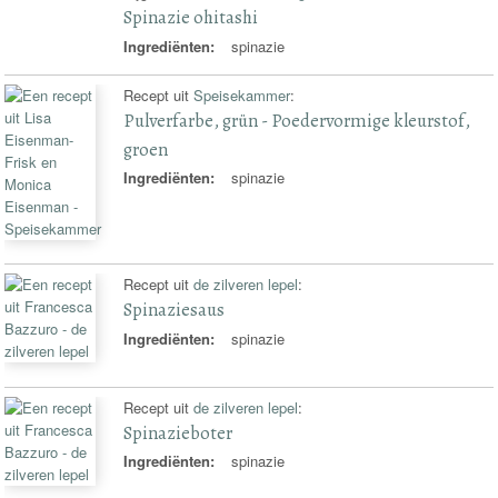
Spinazie ohitashi
Ingrediënten:
spinazie
Recept uit
Speisekammer
:
Pulverfarbe, grün - Poedervormige kleurstof,
groen
Ingrediënten:
spinazie
Recept uit
de zilveren lepel
:
Spinaziesaus
Ingrediënten:
spinazie
Recept uit
de zilveren lepel
:
Spinazieboter
Ingrediënten:
spinazie