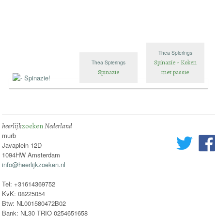
Thea Spierings
Spinazie - Koken
Thea Spierings
Spinazie
met passie
heerlijk
zoeken
Nederland
murb
Javaplein 12D
1094HW Amsterdam
info@heerlijkzoeken.nl
Tel: +31614369752
KvK: 08225054
Btw: NL001580472B02
Bank: NL30 TRIO 0254651658