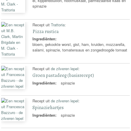
ei, kippenbouillon, nootmuskaat, parmezaanse kaas en
spinazie
Recept uit
Trattoria
:
Pizza rustica
Ingrediënten:
bloem, gekookte worst, gist, ham, kruiden, mozzarella,
salami, spinazie, tomatensaus en zongedroogde tomaat
Recept uit
de zilveren lepel
:
Groen pastadeeg (basisrecept)
Ingrediënten:
spinazie
Recept uit
de zilveren lepel
:
Spinaziehartjes
Ingrediënten:
spinazie