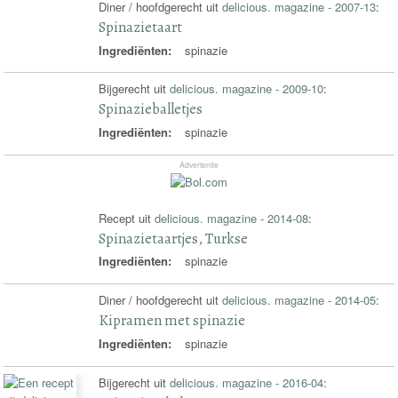
Diner / hoofdgerecht uit
delicious. magazine - 2007-13
:
Spinazietaart
Ingrediënten:
spinazie
Bijgerecht uit
delicious. magazine - 2009-10
:
Spinazieballetjes
Ingrediënten:
spinazie
Advertentie
Recept uit
delicious. magazine - 2014-08
:
Spinazietaartjes, Turkse
Ingrediënten:
spinazie
Diner / hoofdgerecht uit
delicious. magazine - 2014-05
:
Kipramen met spinazie
Ingrediënten:
spinazie
Bijgerecht uit
delicious. magazine - 2016-04
: