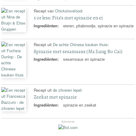
Recept van
Chickslovefood
:
5 or less: Pita’s met spinazie en ei
Ingrediënten:
eieren, pitabroodje, spinazie en spinazie
Recept uit
De echte Chinese keuken thuis
:
Spinazie met sesamsaus (Ma Jiang Bo Cai)
Ingrediënten:
sesamsaus en spinazie
Recept uit
de zilveren lepel
:
Zeekat met spinazie
Ingrediënten:
spinazie en zeekat
Advertentie