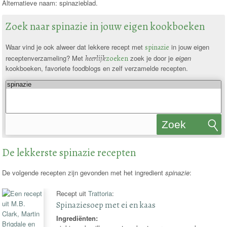
Alternatieve naam: spinazieblad.
Zoek naar spinazie in jouw eigen kookboeken
Waar vind je ook alweer dat lekkere recept met
spinazie
in jouw eigen
receptenverzameling? Met
heerlijk
zoeken
zoek je door je
eigen
kookboeken, favoriete foodblogs en zelf verzamelde recepten.
Zoek
recepten
De lekkerste spinazie recepten
De volgende recepten zijn gevonden met het ingredient
spinazie
:
Recept uit
Trattoria
:
Spinaziesoep met ei en kaas
Ingrediënten: