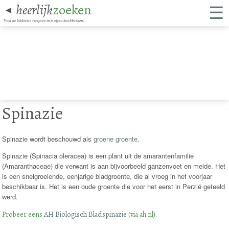
☰
heerlijk
zoeken
◄
Vind de lekkerste recepten in je eigen kookboeken.
Spinazie
Spinazie wordt beschouwd als
groene groente
.
Spinazie (Spinacia oleracea) is een plant uit de amarantenfamilie
(Amaranthaceae) die verwant is aan bijvoorbeeld ganzenvoet en melde. Het
is een snelgroeiende, eenjarige bladgroente, die al vroeg in het voorjaar
beschikbaar is. Het is een oude groente die voor het eerst in Perzië geteeld
werd.
Probeer eens
AH Biologisch Bladspinazie
(via ah.nl).