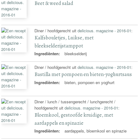
Beet & weed salad
Diner / hoofdgerecht uit
delicious. magazine - 2016-01
:
Kalfsbouletjes, Luikse, met
bleekselderijstamppot
Ingrediënten:
bleekselderij
Diner / hoofdgerecht uit
delicious. magazine - 2016-01
:
Bastilla met pompoen en bieten-yoghurtsaus
Ingrediënten:
bieten, pompoen en yoghurt
Diner / lunch / tussengerecht / lunchgerecht /
hoofdgerecht uit
delicious. magazine - 2016-01
:
Bloemkool, gestoofde kruidige, met
aardappels en spinazie
Ingrediënten:
aardappels, bloemkool en spinazie