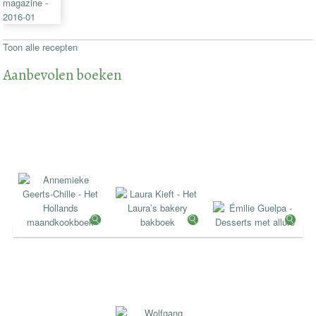
Toon alle recepten
Aanbevolen boeken