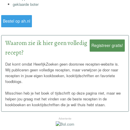
geklaarde boter
Bestel op ah.nl
Waarom zie ik hier geen volledig
Registreer gratis!
recept?
Dat komt omdat HeerlijkZoeken geen doorsnee recepten-website is.
Wij publiceren geen volledige recepten, maar verwijzen je door naar
recepten in jouw eigen kookboeken, kooktijdschriften en favoriete
foodblogs.
Misschien heb je het boek of tijdschrift op deze pagina niet, maar we
helpen jou graag met het vinden van de beste recepten in de
kookboeken en kooktijdschriften die je wél thuis hebt staan.
Advertentie