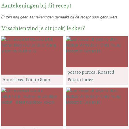
Aantekeningen bij dit recept
Er zijn nog geen aantekeningen gemaakt bij dit recept door gebruikers.
Misschien vind je dit (ook) lekker?
potato purees, Roasted
Autoclaved Potato Soup
Potato Puree