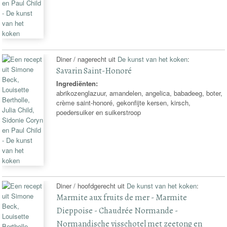
Diner / nagerecht uit
De kunst van het koken
:
Savarin Saint-Honoré
Ingrediënten:
abrikozenglazuur, amandelen, angelica, babadeeg, boter,
crème saint-honoré, gekonfijte kersen, kirsch,
poedersuiker en suikerstroop
Diner / hoofdgerecht uit
De kunst van het koken
:
Marmite aux fruits de mer - Marmite
Dieppoise - Chaudrée Normande -
Normandische visschotel met zeetong en