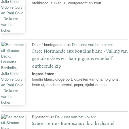
stokbrood, suiker, ui, voorgerecht en zout
Diner / hoofdgerecht uit
De kunst van het koken
:
Farce Normande aux boudins blanc - Vulling van
gemalen vlees en champignons voor half-
ontbeende kip
Ingrediënten:
boudin blanc, droge port, duxelles van champignons,
lente-ui, madeira sercial, peper, sjalot en zout
Bijgerecht uit
De kunst van het koken
:
Sauce crème - Roomsaus o.b.v. bechamel