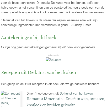
voor de basistechnieken. Dit maakt De kunst voor het koken, zelfs een
halve eeuw na het verschijnen van de eerste editie, nog steeds een van de
meest geliefde en gebruikte kookboeken over de klassieke Franse keuken.
‘De kunst van het koken is de steen der wijzen waarmee elke kok zijn
eenvoudige ingrediënten kan veranderen in goud. - Sunday Times’
Aantekeningen bij dit boek
Er zijn nog geen aantekeningen gemaakt bij dit boek door gebruikers.
Advertentie
Recepten uit De kunst van het koken
Een greep uit de 1101 recepten in dit boek die we geïndexeerd hebben:
Diner / hoofdgerecht uit
De kunst van het koken
:
Homard à l'Americain - Kreeft in wijn, tomaten,
knoflook en kruiden gekookt