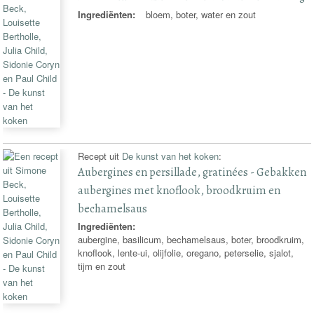
Ingrediënten:
bloem, boter, water en zout
Recept uit
De kunst van het koken
:
Aubergines en persillade, gratinées - Gebakken
aubergines met knoflook, broodkruim en
bechamelsaus
Ingrediënten:
aubergine, basilicum, bechamelsaus, boter, broodkruim,
knoflook, lente-ui, olijfolie, oregano, peterselie, sjalot,
tijm en zout