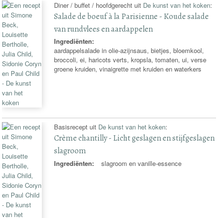
Diner / buffet / hoofdgerecht uit
De kunst van het koken
:
Salade de boeuf à la Parisienne - Koude salade
van rundvlees en aardappelen
Ingrediënten:
aardappelsalade in olie-azijnsaus, bietjes, bloemkool,
broccoli, ei, haricots verts, kropsla, tomaten, ui, verse
groene kruiden, vinaigrette met kruiden en waterkers
Basisrecept uit
De kunst van het koken
:
Crème chantilly - Licht geslagen en stijfgeslagen
slagroom
Ingrediënten:
slagroom en vanille-essence