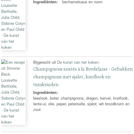
Ingrediënten:
bechamelsaus en room
Bijgerecht uit
De kunst van het koken
:
Champignons sautés à la Bordelaise - Gebakken
champignons met sjalot, knoflook en
tuinkruiden
Ingrediënten:
bieslook, boter, champignons, dragon, kervel, knoflook,
lente-ui, olie, peper, peterselie, sjalot, wit broodkruim en
zout