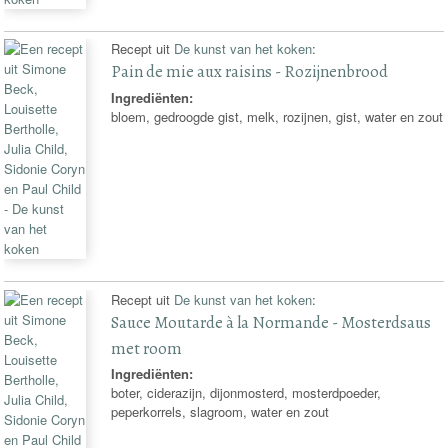
Recept uit
De kunst van het koken
:
Pain de mie aux raisins - Rozijnenbrood
Ingrediënten:
bloem, gedroogde gist, melk, rozijnen, gist, water en zout
Recept uit
De kunst van het koken
:
Sauce Moutarde à la Normande - Mosterdsaus
met room
Ingrediënten:
boter, ciderazijn, dijonmosterd, mosterdpoeder,
peperkorrels, slagroom, water en zout